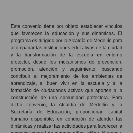
Este convenio tiene por objeto establecer vínculos
que favorecen la educación y sus dinámicas. El
programa es dirigido por la Alcaldía de Medellín para
acompañar las instituciones educativas de la ciudad
y la transformación de la escuela en entorno
protector, desde los mecanismos de prevención,
promoción, atención y seguimiento, buscando
contribuir al mejoramiento de los ambientes de
aprendizaje, al buen vivir en la escuela y a la
formación de ciudadanos activos que aporten a la
construcción de una comunidad protectora. Para
dicho convenio, la Alcaldía de Medellín y la
Secretaría de Educación, proporcionan capital
humano disponible, en condición de atender las
dinámicas y realizar las actividades para favorecer la