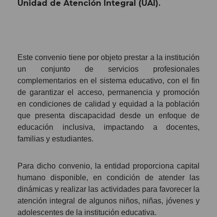
Unidad de Atención Integral (UAI).
Este convenio tiene por objeto prestar a la institución
un conjunto de servicios profesionales
complementarios en el sistema educativo, con el fin
de garantizar el acceso, permanencia y promoción
en condiciones de calidad y equidad a la población
que presenta discapacidad desde un enfoque de
educación inclusiva, impactando a docentes,
familias y estudiantes.
Para dicho convenio, la entidad proporciona capital
humano disponible, en condición de atender las
dinámicas y realizar las actividades para favorecer la
atención integral de algunos niños, niñas, jóvenes y
adolescentes de la institución educativa.